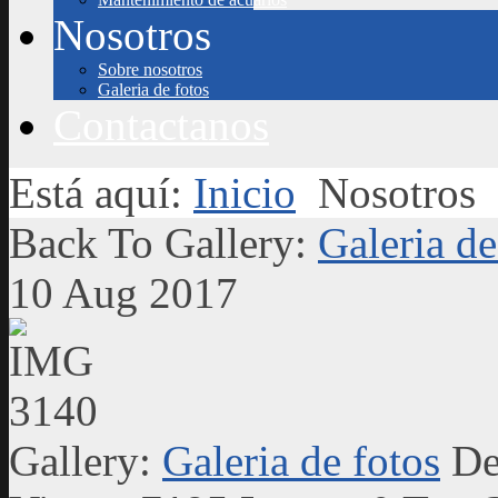
Nosotros
Sobre nosotros
Galeria de fotos
Contactanos
Está aquí:
Inicio
Nosotros
Back To Gallery:
Galeria de
10 Aug 2017
Gallery:
Galeria de fotos
De