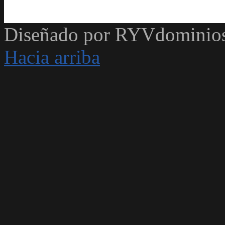
Diseñado por RYVdominio
Hacia arriba