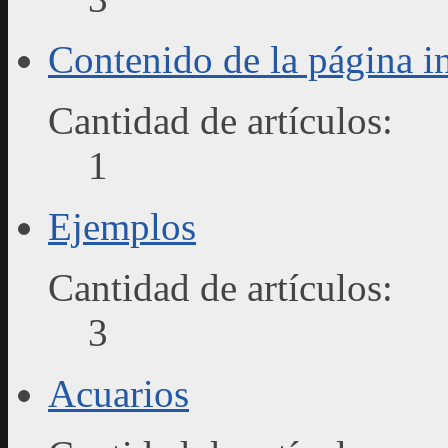
Contenido de la página in
Cantidad de artículos:
1
Ejemplos
Cantidad de artículos:
3
Acuarios