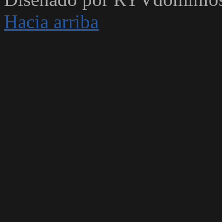
Hacia arriba