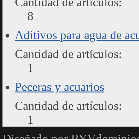
Cantidad de artículos:
8
Aditivos para agua de ac
Cantidad de artículos:
1
Peceras y acuarios
Cantidad de artículos:
1
Diseñado por RYVdominio